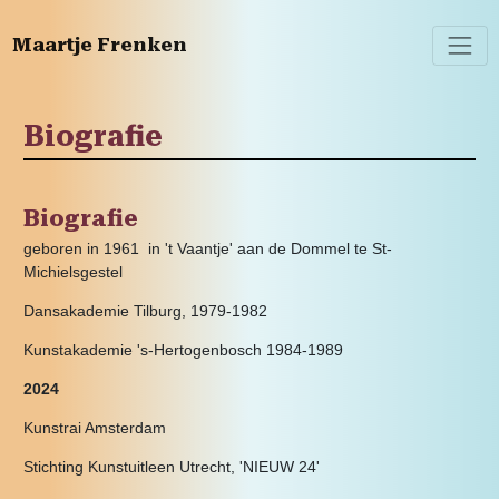
Maartje Frenken
Biografie
Biografie
geboren in 1961 in 't Vaantje' aan de Dommel te St-
Michielsgestel
Dansakademie Tilburg, 1979-1982
Kunstakademie 's-Hertogenbosch 1984-1989
2024
Kunstrai Amsterdam
Stichting Kunstuitleen Utrecht, 'NIEUW 24'