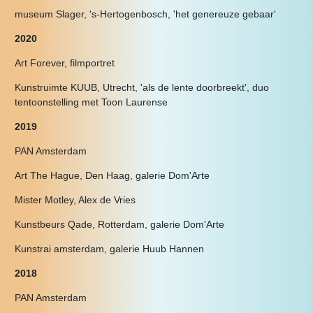
museum Slager, 's-Hertogenbosch, 'het genereuze gebaar'
2020
Art Forever, filmportret
Kunstruimte KUUB, Utrecht, 'als de lente doorbreekt', duo
tentoonstelling met Toon Laurense
2019
PAN Amsterdam
Art The Hague, Den Haag, galerie Dom'Arte
Mister Motley, Alex de Vries
Kunstbeurs Qade, Rotterdam, galerie Dom'Arte
Kunstrai amsterdam, galerie Huub Hannen
2018
PAN Amsterdam