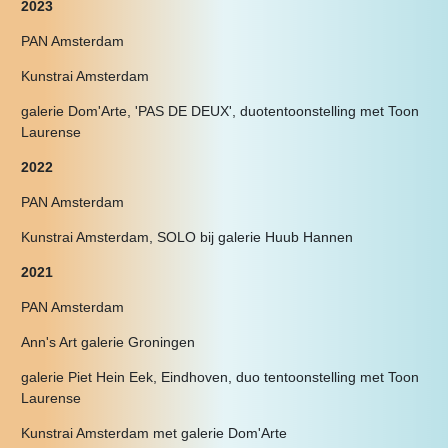
2023
PAN Amsterdam
Kunstrai Amsterdam
galerie Dom'Arte, 'PAS DE DEUX', duotentoonstelling met Toon
Laurense
2022
PAN Amsterdam
Kunstrai Amsterdam, SOLO bij galerie Huub Hannen
2021
PAN Amsterdam
Ann's Art galerie Groningen
galerie Piet Hein Eek, Eindhoven, duo tentoonstelling met Toon
Laurense
Kunstrai Amsterdam met galerie Dom'Arte